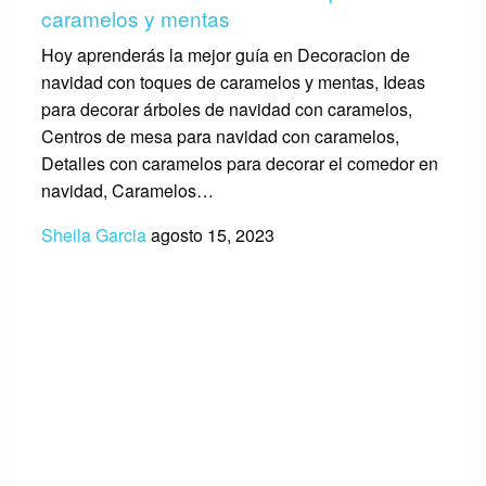
caramelos y mentas
Hoy aprenderás la mejor guía en Decoracion de
navidad con toques de caramelos y mentas, Ideas
para decorar árboles de navidad con caramelos,
Centros de mesa para navidad con caramelos,
Detalles con caramelos para decorar el comedor en
navidad, Caramelos…
Sheila Garcia
agosto 15, 2023