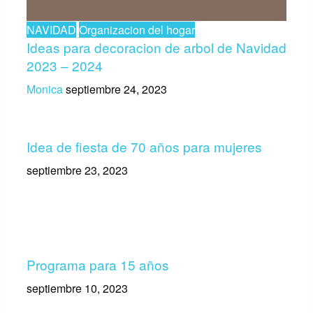
NAVIDAD
Organizacion del hogar
Ideas para decoracion de arbol de Navidad
2023 – 2024
Monica
septiembre 24, 2023
Idea de fiesta de 70 años para mujeres
septiembre 23, 2023
Programa para 15 años
septiembre 10, 2023