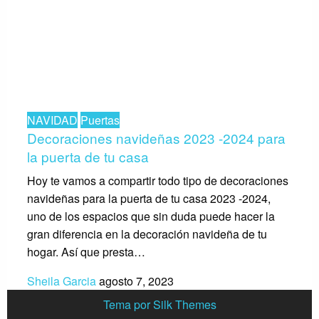
NAVIDAD
Puertas
Decoraciones navideñas 2023 -2024 para
la puerta de tu casa
Hoy te vamos a compartir todo tipo de decoraciones
navideñas para la puerta de tu casa 2023 -2024,
uno de los espacios que sin duda puede hacer la
gran diferencia en la decoración navideña de tu
hogar. Así que presta…
Sheila Garcia
agosto 7, 2023
Tema por Silk Themes