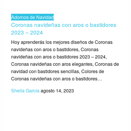
Adornos de Navidad
Coronas navideñas con aros o bastidores
2023 – 2024
Hoy aprenderás los mejores diseños de Coronas
navideñas con aros o bastidores, Coronas
navideñas con aros o bastidores 2023 – 2024,
Coronas navideñas con aros elegantes, Coronas de
navidad con bastidores sencillas, Colores de
Coronas navideñas con aros o bastidores…
Sheila Garcia
agosto 14, 2023