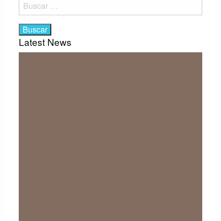
Buscar:
Latest News