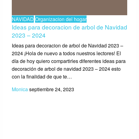
NAVIDAD
Organizacion del hogar
Ideas para decoracion de arbol de Navidad
2023 – 2024
Ideas para decoracion de arbol de Navidad 2023 –
2024 ¡Hola de nuevo a todos nuestros lectores! El
día de hoy quiero compartirles diferentes ideas para
decoración de arbol de navidad 2023 – 2024 esto
con la finalidad de que te…
Monica
septiembre 24, 2023