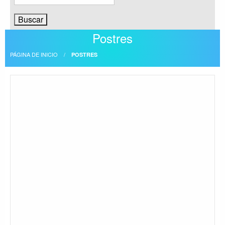
Postres
PÁGINA DE INICIO
POSTRES