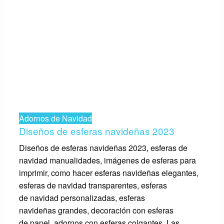
Adornos de Navidad
Diseños de esferas navideñas 2023
Diseños de esferas navideñas 2023, esferas de
navidad manualidades, imágenes de esferas para
imprimir, como hacer esferas navideñas elegantes,
esferas de navidad transparentes, esferas
de navidad personalizadas, esferas
navideñas grandes, decoración con esferas
de papel, adornos con esferas colgantes. Las