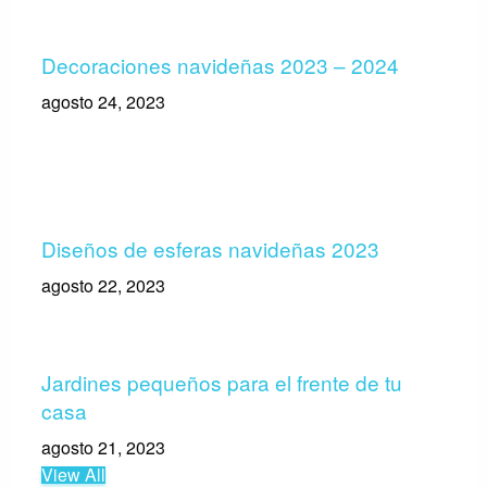
Decoraciones navideñas 2023 – 2024
agosto 24, 2023
Diseños de esferas navideñas 2023
agosto 22, 2023
Jardines pequeños para el frente de tu
casa
agosto 21, 2023
View All