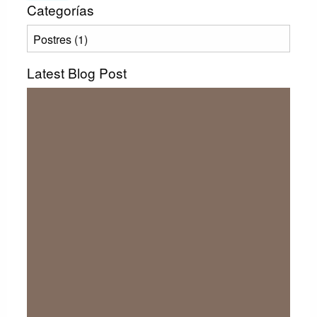
Categorías
Categorías
Latest Blog Post