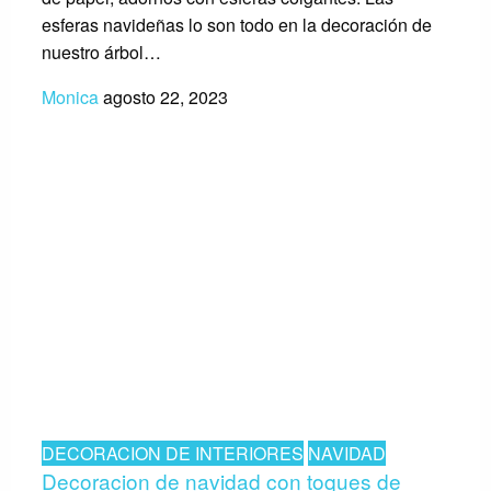
esferas navideñas lo son todo en la decoración de
nuestro árbol…
Monica
agosto 22, 2023
DECORACION DE INTERIORES
NAVIDAD
Decoracion de navidad con toques de