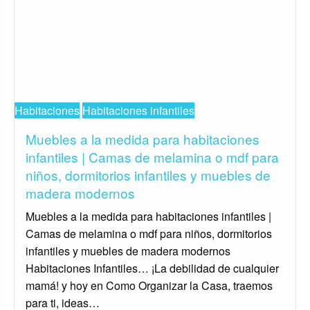
Habitaciones
Habitaciones infantiles
Muebles a la medida para habitaciones
infantiles | Camas de melamina o mdf para
niños, dormitorios infantiles y muebles de
madera modernos
Muebles a la medida para habitaciones infantiles |
Camas de melamina o mdf para niños, dormitorios
infantiles y muebles de madera modernos
Habitaciones Infantiles… ¡La debilidad de cualquier
mamá! y hoy en Como Organizar la Casa, traemos
para ti, ideas…