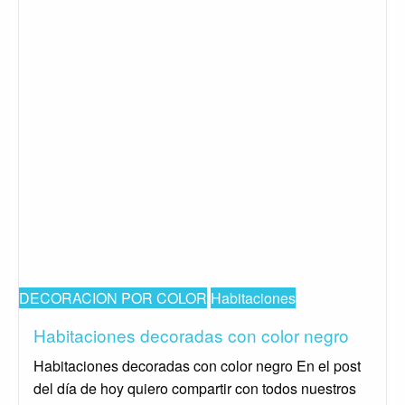
DECORACION POR COLOR
Habitaciones
Habitaciones decoradas con color negro
Habitaciones decoradas con color negro En el post
del día de hoy quiero compartir con todos nuestros