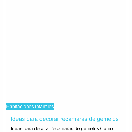
Habitaciones infantiles
Ideas para decorar recamaras de gemelos
Ideas para decorar recamaras de gemelos Como