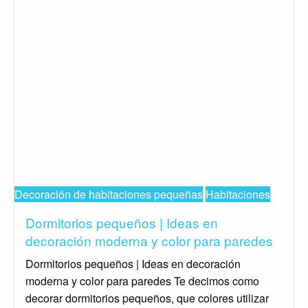
Decoración de habitaciones pequeñas
Habitaciones
Dormitorios pequeños | Ideas en
decoración moderna y color para paredes
Dormitorios pequeños | Ideas en decoración
moderna y color para paredes Te decimos como
decorar dormitorios pequeños, que colores utilizar