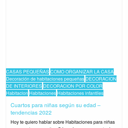
CASAS PEQUEÑAS
COMO ORGANIZAR LA CASA
Decoración de habitaciones pequeñas
DECORACION
DE INTERIORES
DECORACION POR COLOR
Habitacion
Habitaciones
Habitaciones infantiles
Cuartos para niñas según su edad –
tendencias 2022
Hoy te quiero hablar sobre Habitaciones para niñas