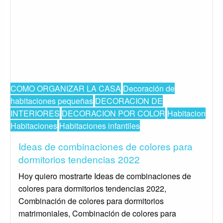
COMO ORGANIZAR LA CASA
Decoración de
habitaciones pequeñas
DECORACION DE
INTERIORES
DECORACION POR COLOR
Habitacion
Habitaciones
Habitaciones infantiles
Ideas de combinaciones de colores para
dormitorios tendencias 2022
Hoy quiero mostrarte Ideas de combinaciones de
colores para dormitorios tendencias 2022,
Combinación de colores para dormitorios
matrimoniales, Combinación de colores para