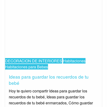
DECORACION DE INTERIORES
Habitaciones
Habitaciones para Bebes
Ideas para guardar los recuerdos de tu
bebé
Hoy te quiero compartir Ideas para guardar los
recuerdos de tu bebé, Ideas para guardar los
recuerdos de tu bebé enmarcados, Cómo guardar