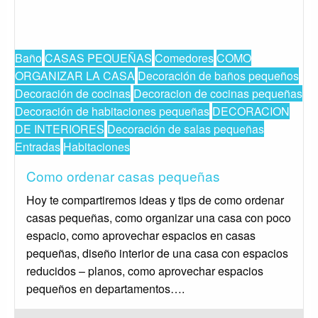
Baño
CASAS PEQUEÑAS
Comedores
COMO
ORGANIZAR LA CASA
Decoración de baños pequeños
Decoración de cocinas
Decoracion de cocinas pequeñas
Decoración de habitaciones pequeñas
DECORACION
DE INTERIORES
Decoración de salas pequeñas
Entradas
Habitaciones
Como ordenar casas pequeñas
Hoy te compartiremos ideas y tips de como ordenar
casas pequeñas, como organizar una casa con poco
espacio, como aprovechar espacios en casas
pequeñas, diseño interior de una casa con espacios
reducidos – planos, como aprovechar espacios
pequeños en departamentos….