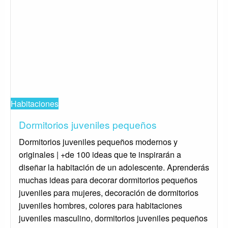
Habitaciones
Dormitorios juveniles pequeños
Dormitorios juveniles pequeños modernos y
originales | +de 100 ideas que te inspirarán a
diseñar la habitación de un adolescente. Aprenderás
muchas ideas para decorar dormitorios pequeños
juveniles para mujeres, decoración de dormitorios
juveniles hombres, colores para habitaciones
juveniles masculino, dormitorios juveniles pequeños