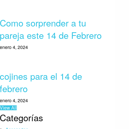
Como sorprender a tu
pareja este 14 de Febrero
enero 4, 2024
cojines para el 14 de
febrero
enero 4, 2024
View All
Categorías