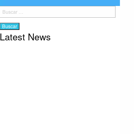
Buscar:
Latest News