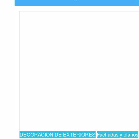
DECORACION DE EXTERIORES
Fachadas y planos