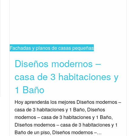
Fachadas y planos de casas pequeñas
Diseños modernos –
casa de 3 habitaciones y
1 Baño
Hoy aprenderás los mejores Diseños modernos –
casa de 3 habitaciones y 1 Baño, Diseños
modernos – casa de 3 habitaciones y 1 Baño,
Diseños modernos – casa de 3 habitaciones y 1
Baño de un piso, Diseños modernos –…