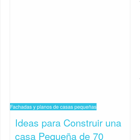
Fachadas y planos de casas pequeñas
Ideas para Construir una
casa Pequeña de 70