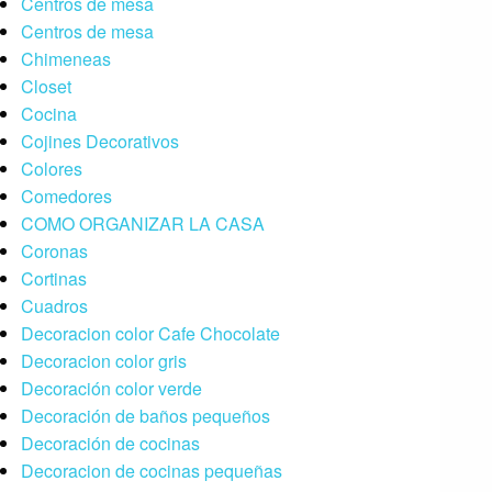
Centros de mesa
Centros de mesa
Chimeneas
Closet
Cocina
Cojines Decorativos
Colores
Comedores
COMO ORGANIZAR LA CASA
Coronas
Cortinas
Cuadros
Decoracion color Cafe Chocolate
Decoracion color gris
Decoración color verde
Decoración de baños pequeños
Decoración de cocinas
Decoracion de cocinas pequeñas