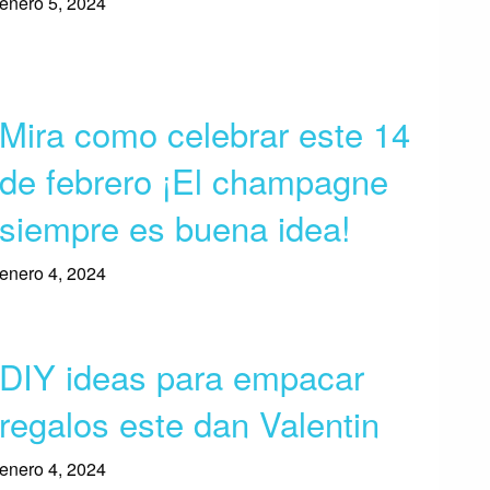
enero 5, 2024
Mira como celebrar este 14
de febrero ¡El champagne
siempre es buena idea!
enero 4, 2024
DIY ideas para empacar
regalos este dan Valentin
enero 4, 2024