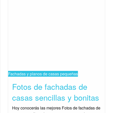
Fachadas y planos de casas pequeñas
Fotos de fachadas de
casas sencillas y bonitas
Hoy conocerás las mejores Fotos de fachadas de