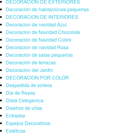
DECORACION DE EXTERIORES
Decoración de habitaciones pequeñas
DECORACION DE INTERIORES
Decoracion de navidad Azul
Decoracion de Navidad Chocolate
Decoración de Navidad Cobre
Decoracion de navidad Rosa
Decoración de salas pequeñas
Decoración de terrazas
Decoracion del Jardin
DECORACION POR COLOR
Despedida de soltera
Dia de Reyes
Dieta Cetogenica
Diseños de uñas
Entradas
Espejos Decorativos
Estéticas